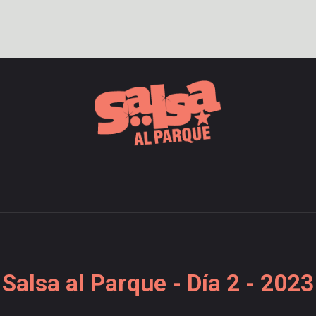
Salsa al Parque - Día 2 - 2023