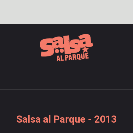
Salsa al Parque - 2013